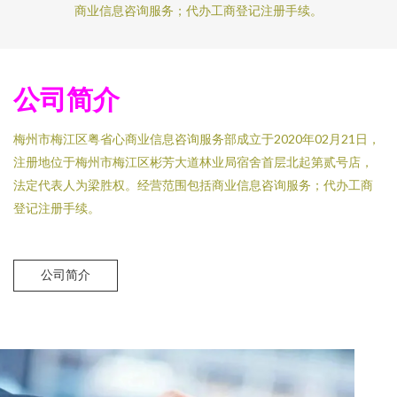
商业信息咨询服务；代办工商登记注册手续。
公司简介
梅州市梅江区粤省心商业信息咨询服务部成立于2020年02月21日，
注册地位于梅州市梅江区彬芳大道林业局宿舍首层北起第贰号店，
法定代表人为梁胜权。经营范围包括商业信息咨询服务；代办工商
登记注册手续。
公司简介