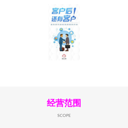
经营范围
SCOPE