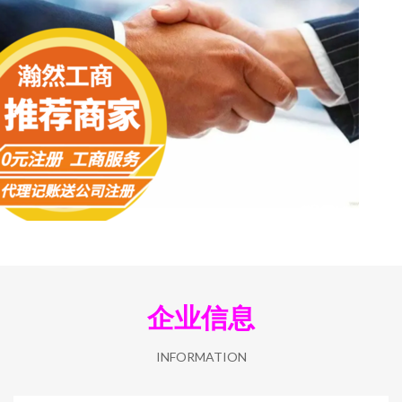
企业信息
INFORMATION