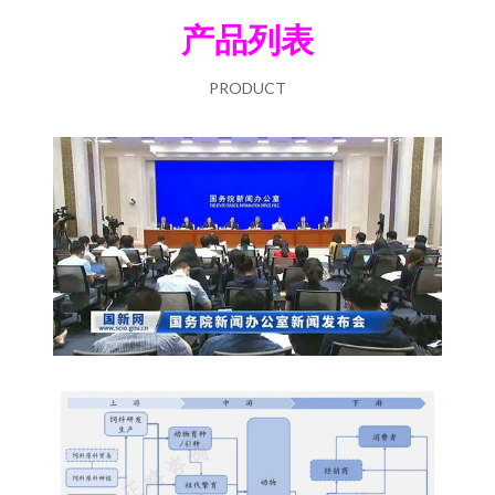
产品列表
PRODUCT