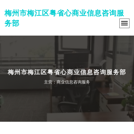
梅州市梅江区粤省心商业信息咨询服
务部
梅州市梅江区粤省心商业信息咨询服务部
主营：商业信息咨询服务