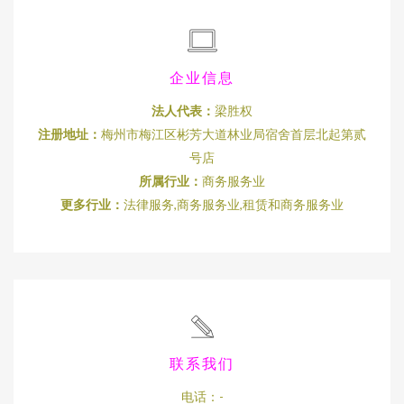
企业信息
法人代表：
梁胜权
注册地址：
梅州市梅江区彬芳大道林业局宿舍首层北起第贰
号店
所属行业：
商务服务业
更多行业：
法律服务,商务服务业,租赁和商务服务业
联系我们
电话：-